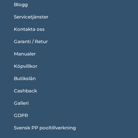
Blogg
Servicetjänster
Kontakta oss
Garanti / Retur
Manualer
Köpvillkor
Butikslån
Cashback
Galleri
GDPR
Svensk PP pooltillverkning