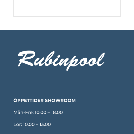
ÖPPETTIDER SHOWROOM
Mån-Fre: 10.00 – 18.00
Lör: 10.00 – 13.00