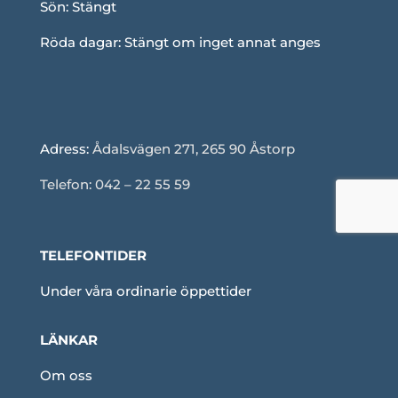
Sön: Stängt
Röda dagar: Stängt om inget annat anges
Adress:
Ådalsvägen 271, 265 90 Åstorp
Telefon: 042 – 22 55 59
TELEFONTIDER
Under våra ordinarie öppettider
LÄNKAR
Om oss