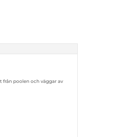
t från poolen och väggar av