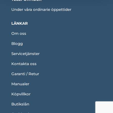
Under våra ordinarie öppettider
LÄNKAR
Om oss
Blogg
Servicetjänster
Kontakta oss
Garanti / Retur
Manualer
Köpvillkor
Butikslån