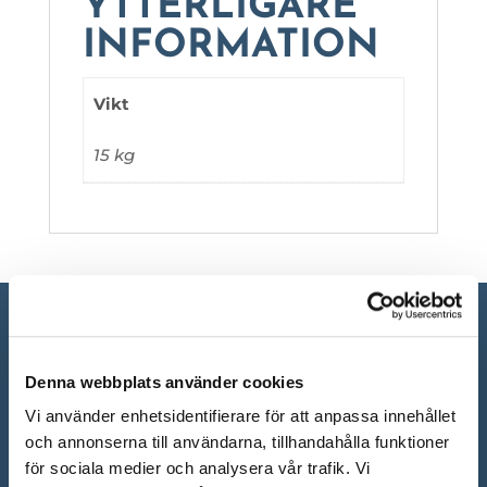
YTTERLIGARE
INFORMATION
Vikt
15 kg
Denna webbplats använder cookies
Vi använder enhetsidentifierare för att anpassa innehållet
och annonserna till användarna, tillhandahålla funktioner
för sociala medier och analysera vår trafik. Vi