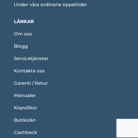
Under våra ordinarie öppettider
LÄNKAR
Om oss
Blogg
Servicetjänster
Kontakta oss
Garanti / Retur
Manualer
Köpvillkor
Butikslån
Cashback