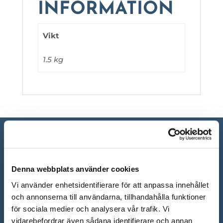
INFORMATION
Vikt
1.5 kg
Denna webbplats använder cookies
Vi använder enhetsidentifierare för att anpassa innehållet
och annonserna till användarna, tillhandahålla funktioner
för sociala medier och analysera vår trafik. Vi
vidarebefordrar även sådana identifierare och annan