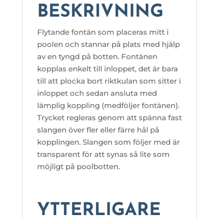
BESKRIVNING
Flytande fontän som placeras mitt i
poolen och stannar på plats med hjälp
av en tyngd på botten. Fontänen
kopplas enkelt till inloppet, det är bara
till att plocka bort riktkulan som sitter i
inloppet och sedan ansluta med
lämplig koppling (medföljer fontänen).
Trycket regleras genom att spänna fast
slangen över fler eller färre hål på
kopplingen. Slangen som följer med är
transparent för att synas så lite som
möjligt på poolbotten.
YTTERLIGARE