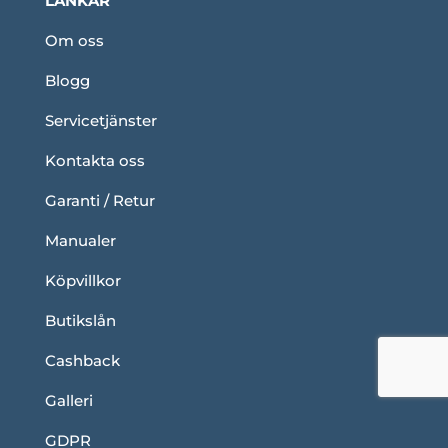
LÄNKAR
Om oss
Blogg
Servicetjänster
Kontakta oss
Garanti / Retur
Manualer
Köpvillkor
Butikslån
Cashback
Galleri
GDPR