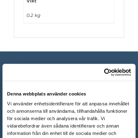
Vikt
0.2 kg
Denna webbplats använder cookies
Vi använder enhetsidentifierare för att anpassa innehållet
och annonserna till användarna, tillhandahålla funktioner
för sociala medier och analysera vår trafik. Vi
ÖPPETTIDER SHOWROOM
vidarebefordrar även sådana identifierare och annan
information från din enhet till de sociala medier och
Mån-Fre: 10.00 – 18.00