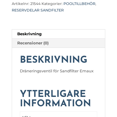
Artikelnr:
21544
Kategorier:
POOLTILLBEHÖR
,
RESERVDELAR SANDFILTER
Beskrivning
Recensioner (0)
BESKRIVNING
Dräneringsventil för Sandfilter Emaux
YTTERLIGARE
INFORMATION