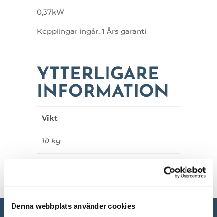
0,37kW
Kopplingar ingår. 1 Års garanti
YTTERLIGARE
INFORMATION
Vikt
10 kg
Denna webbplats använder cookies