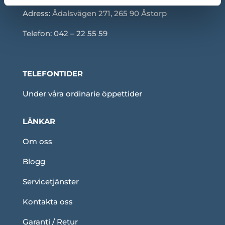
Adress:
Ådalsvägen 271, 265 90 Åstorp
Telefon: 042 – 22 55 59
TELEFONTIDER
Under våra ordinarie öppettider
LÄNKAR
Om oss
Blogg
Servicetjänster
Kontakta oss
Garanti / Retur