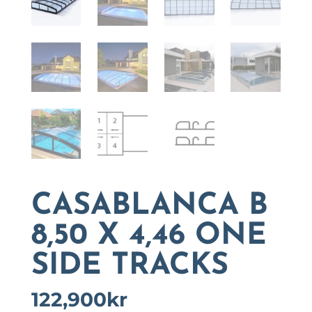
CASABLANCA B
8,50 X 4,46 ONE
SIDE TRACKS
122,900
kr