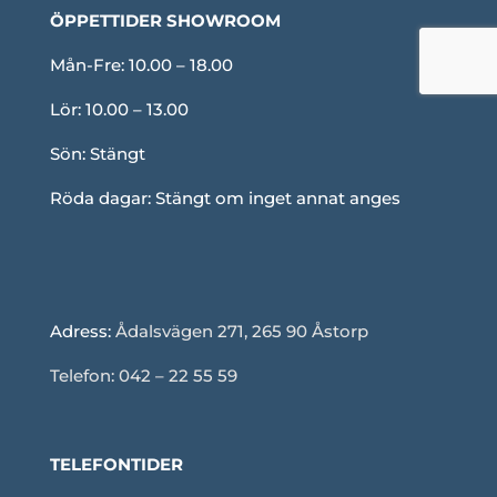
ÖPPETTIDER SHOWROOM
Mån-Fre: 10.00 – 18.00
Lör: 10.00 – 13.00
Sön: Stängt
Röda dagar: Stängt om inget annat anges
Adress:
Ådalsvägen 271, 265 90 Åstorp
Telefon: 042 – 22 55 59
TELEFONTIDER