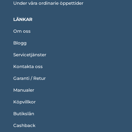
Under våra ordinarie öppettider
LÄNKAR
Om oss
Blogg
Servicetjänster
Kontakta oss
Garanti / Retur
Manualer
Köpvillkor
Butikslån
Cashback