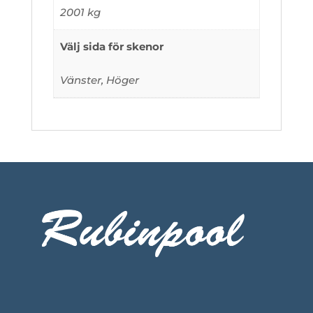
2001 kg
Välj sida för skenor
Vänster, Höger