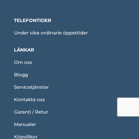
TELEFONTIDER
Under våra ordinarie öppettider
LÄNKAR
Om oss
Blogg
Servicetjänster
Kontakta oss
Garanti / Retur
Manualer
Köpvillkor