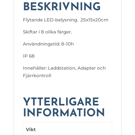
BESKRIVNING
Flytande LED-belysning. 25x15x20cm
Skiftar i 8 olika färger.
Användningstid: 8-10h
IP 68
Innehåller: Laddstation, Adapter och
Fjärrkontroll
YTTERLIGARE
INFORMATION
Vikt