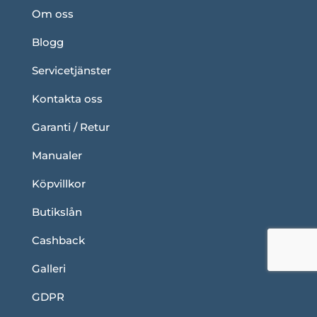
Om oss
Blogg
Servicetjänster
Kontakta oss
Garanti / Retur
Manualer
Köpvillkor
Butikslån
Cashback
Galleri
GDPR