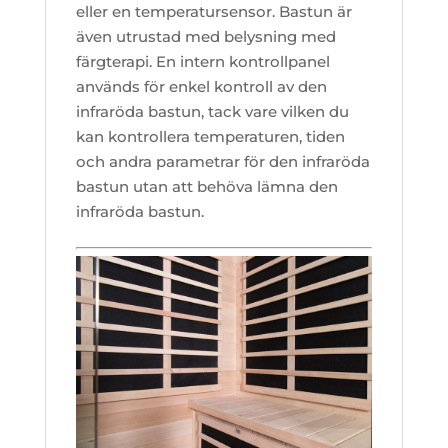
eller en temperatursensor. Bastun är
även utrustad med belysning med
färgterapi. En intern kontrollpanel
används för enkel kontroll av den
infraröda bastun, tack vare vilken du
kan kontrollera temperaturen, tiden
och andra parametrar för den infraröda
bastun utan att behöva lämna den
infraröda bastun.