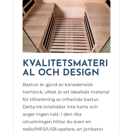
KVALITETSMATERI
AL OCH DESIGN
Bastun är gjord av kanadensisk
hemlock, vilket är ett idealiskt material
för tillverkning av infraröda bastur.
Detta trä innehåller inte harts och
avger ingen lukt. I den rika
utrustningen hittar du även en
radio/MP3/USB-spelare, en jonisator