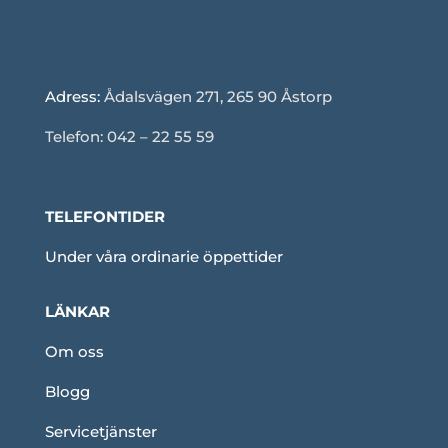
Adress:
Ådalsvägen 271, 265 90 Åstorp
Telefon: 042 – 22 55 59
TELEFONTIDER
Under våra ordinarie öppettider
LÄNKAR
Om oss
Blogg
Servicetjänster