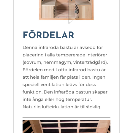
FÖRDELAR
Denna infraröda bastu är avsedd för
placering i alla tempererade interiörer
(sovrum, hemmagym, vinterträdgård).
Fördelen med Lotta infraröd bastu är
att hela familjen får plats i den. Ingen
speciell ventilation krävs för dess
funktion. Den infraröda bastun skapar
inte ånga eller hög temperatur.
Naturlig luftcirkulation är tillräcklig.