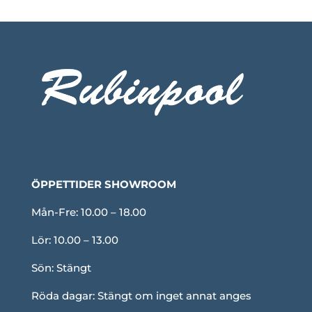
ÖPPETTIDER SHOWROOM
Mån-Fre: 10.00 – 18.00
Lör: 10.00 – 13.00
Sön: Stängt
Röda dagar: Stängt om inget annat anges