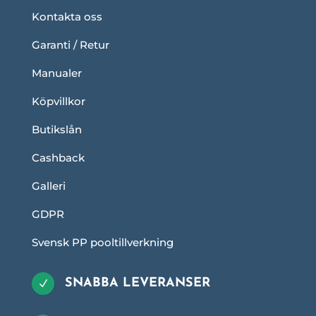
Kontakta oss
Garanti / Retur
Manualer
Köpvillkor
Butikslån
Cashback
Galleri
GDPR
Svensk PP pooltillverkning
SNABBA LEVERANSER
N