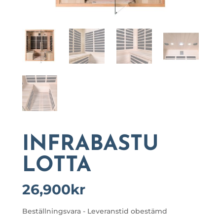
INFRABASTU
LOTTA
26,900
kr
Beställningsvara - Leveranstid obestämd