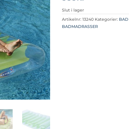
Slut i lager
Artikelnr:
13240
Kategorier:
BAD
BADMADRASSER