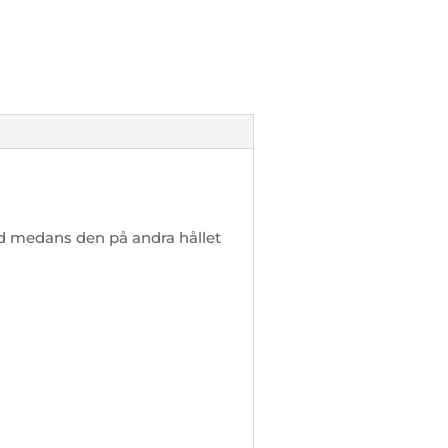
d medans den på andra hållet