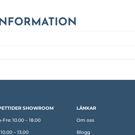
INFORMATION
PETTIDER SHOWROOM
LÄNKAR
Fre: 10.00 – 18.00
Om oss
 10.00 – 13.00
Blogg