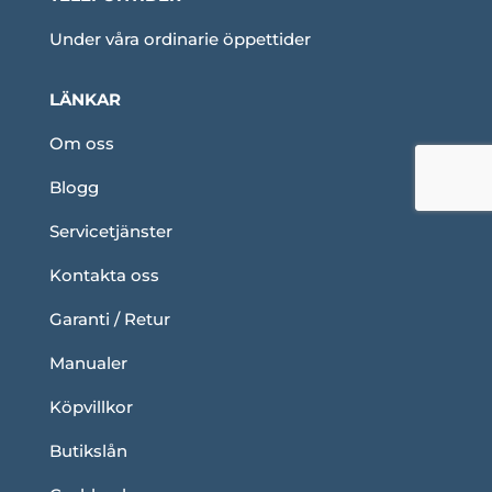
Under våra ordinarie öppettider
LÄNKAR
Om oss
Blogg
Servicetjänster
Kontakta oss
Garanti / Retur
Manualer
Köpvillkor
Butikslån