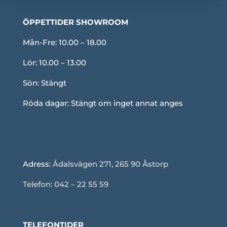
ÖPPETTIDER SHOWROOM
Mån-Fre: 10.00 – 18.00
Lör: 10.00 – 13.00
Sön: Stängt
Röda dagar: Stängt om inget annat anges
Adress:
Ådalsvägen 271, 265 90 Åstorp
Telefon: 042 – 22 55 59
TELEFONTIDER