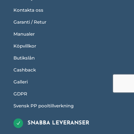
Kontakta oss
Garanti / Retur
Manualer
Köpvillkor
Butikslån
Cashback
Galleri
GDPR
Svensk PP pooltillverkning
SNABBA LEVERANSER
N