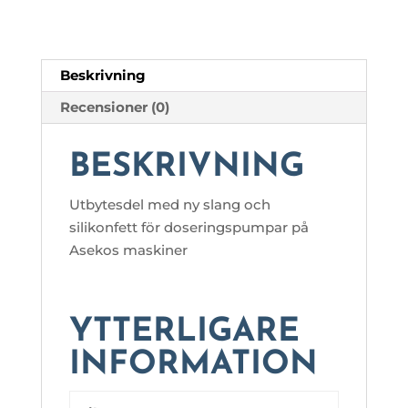
Beskrivning
Recensioner (0)
BESKRIVNING
Utbytesdel med ny slang och
silikonfett för doseringspumpar på
Asekos maskiner
YTTERLIGARE
INFORMATION