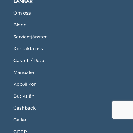
LÄNKAR
Om oss
Blogg
Servicetjänster
Kontakta oss
Garanti / Retur
Manualer
Köpvillkor
Butikslån
Cashback
Galleri
GDPR