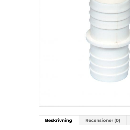
Beskrivning
Recensioner (0)