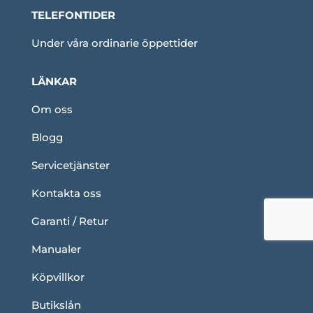
TELEFONTIDER
Under våra ordinarie öppettider
LÄNKAR
Om oss
Blogg
Servicetjänster
Kontakta oss
Garanti / Retur
Manualer
Köpvillkor
Butikslån