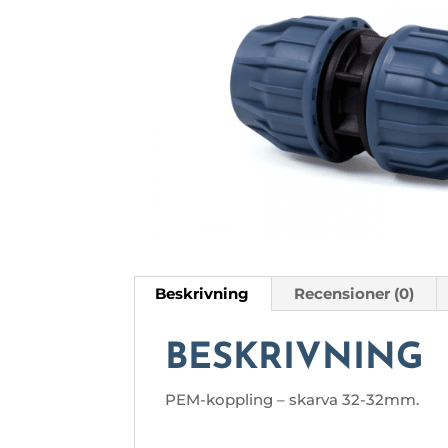
Beskrivning
Recensioner (0)
BESKRIVNING
PEM-koppling – skarva 32-32mm.