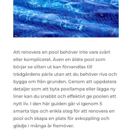
Att renovera en pool behöver inte vara svårt
eller komplicerat. Även en äldre pool som
börjar se sliten ut kan förvandlas till
trädgårdens pärla utan att du behöver riva och
bygga om från grunden. Genom att uppdatera
detaljer som att byta poollampa eller lägga ny
liner kan du snabbt och effektivt ge poolen ett
nytt liv. I den här guiden går vi igenom 5
smarta tips och enkla steg för att renovera en
pool och skapa en plats för avkoppling och
glädje i många år framöver.