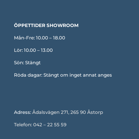
ÖPPETTIDER SHOWROOM
Mån-Fre: 10.00 – 18.00
Lör: 10.00 – 13.00
Sön: Stängt
Röda dagar: Stängt om inget annat anges
Adress:
Ådalsvägen 271, 265 90 Åstorp
Telefon: 042 – 22 55 59