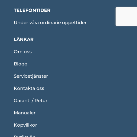
TELEFONTIDER
Under våra ordinarie öppettider
LÄNKAR
Om oss
Blogg
Servicetjänster
Kontakta oss
Garanti / Retur
Manualer
Köpvillkor