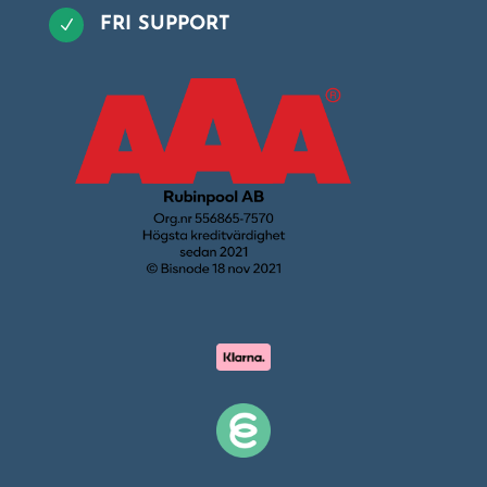
FRI SUPPORT
N