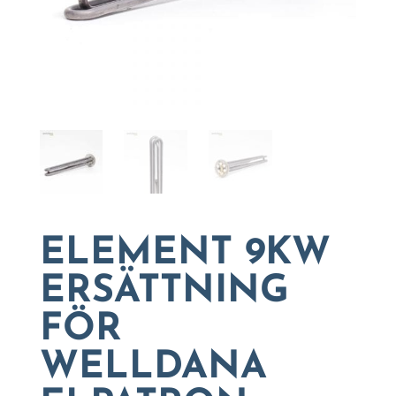
ELEMENT 9KW
ERSÄTTNING
FÖR
WELLDANA