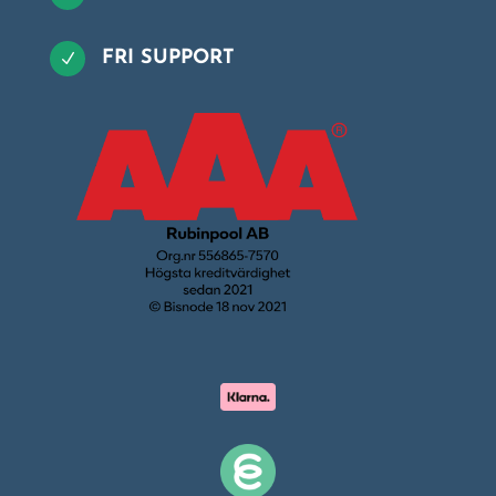
FRI SUPPORT
N