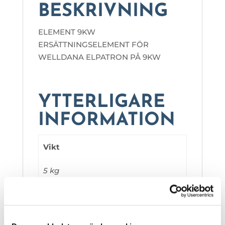
BESKRIVNING
ELEMENT 9KW
ERSÄTTNINGSELEMENT FÖR
WELLDANA ELPATRON PÅ 9KW
YTTERLIGARE
INFORMATION
Vikt
5 kg