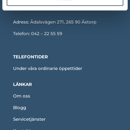
Adress:
Ådalsvägen 271, 265 90 Åstorp
Telefon: 042 – 22 55 59
TELEFONTIDER
Under våra ordinarie öppettider
LÄNKAR
Om oss
Blogg
Servicetjänster