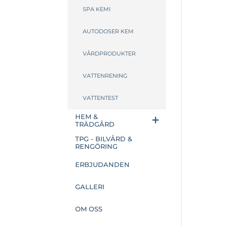
SPA KEMI
AUTODOSER KEM
VÅRDPRODUKTER
VATTENRENING
VATTENTEST
HEM &
TRÄDGÅRD
TPG - BILVÅRD &
RENGÖRING
ERBJUDANDEN
GALLERI
OM OSS